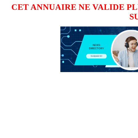
CET ANNUAIRE NE VALIDE PL
S