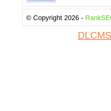
© Copyright 2026 -
RankSE
DLCM