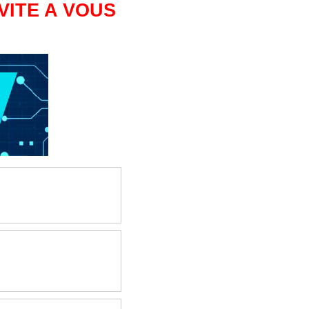
VITE A VOUS