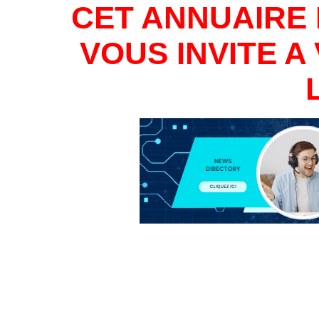
CET ANNUAIRE 
VOUS INVITE 