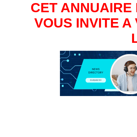
CET ANNUAIRE 
VOUS INVITE 