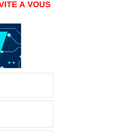
VITE A VOUS