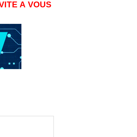
VITE A VOUS