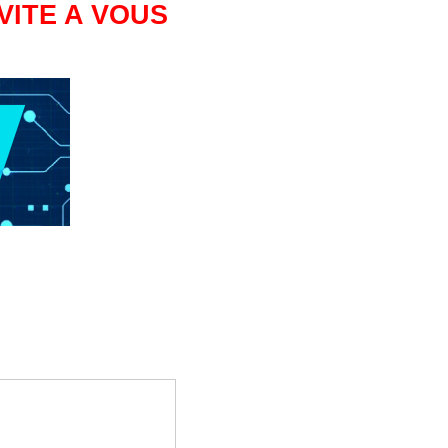
VITE A VOUS