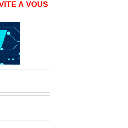
VITE A VOUS