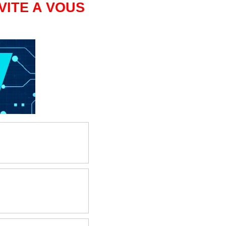
VITE A VOUS