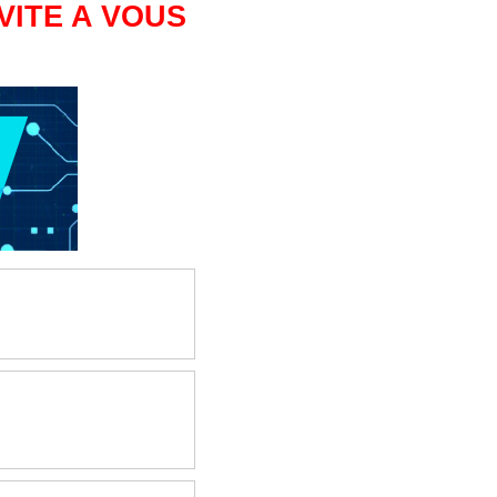
VITE A VOUS