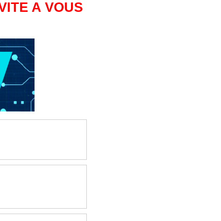
VITE A VOUS