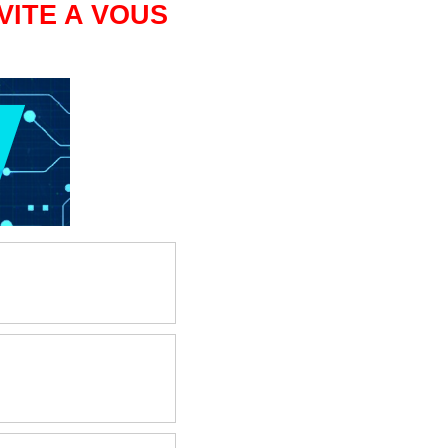
VITE A VOUS