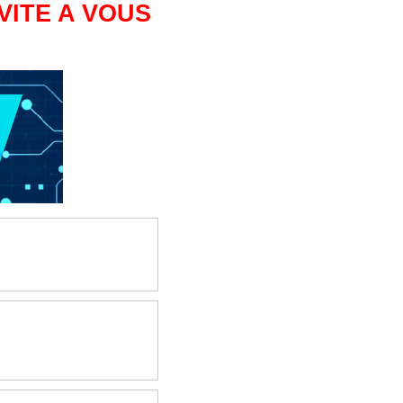
VITE A VOUS