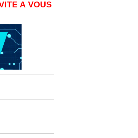
VITE A VOUS