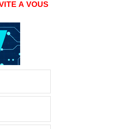
VITE A VOUS