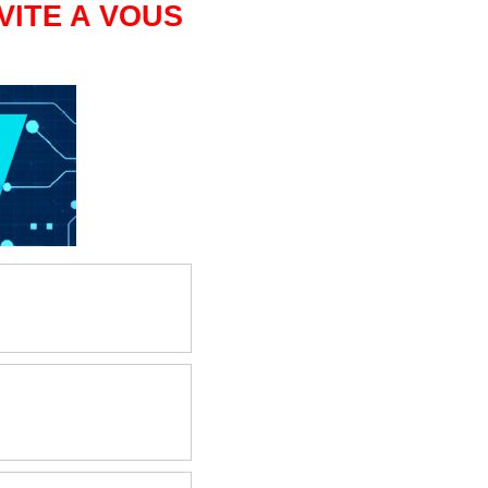
VITE A VOUS