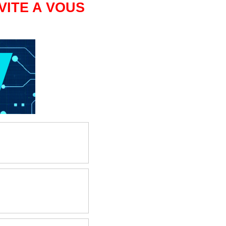
VITE A VOUS