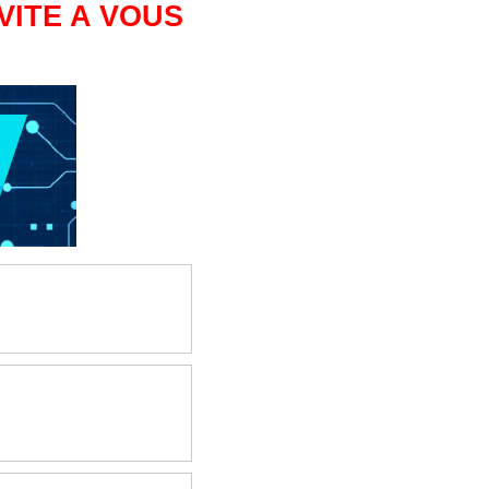
VITE A VOUS